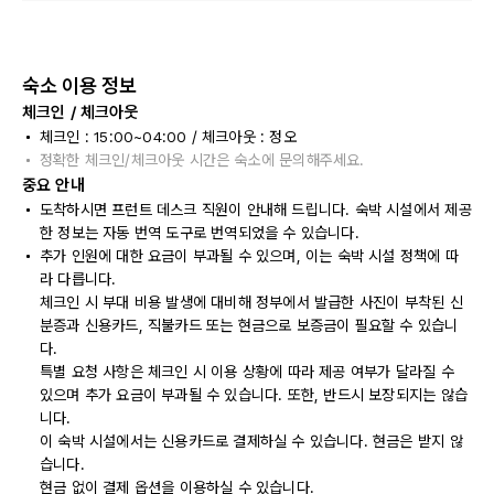
숙소 이용 정보
체크인 / 체크아웃
체크인 : 15:00~04:00 / 체크아웃 : 정오
정확한 체크인/체크아웃 시간은 숙소에 문의해주세요.
중요 안내
도착하시면 프런트 데스크 직원이 안내해 드립니다. 숙박 시설에서 제공
한 정보는 자동 번역 도구로 번역되었을 수 있습니다.
추가 인원에 대한 요금이 부과될 수 있으며, 이는 숙박 시설 정책에 따
라 다릅니다.
체크인 시 부대 비용 발생에 대비해 정부에서 발급한 사진이 부착된 신
분증과 신용카드, 직불카드 또는 현금으로 보증금이 필요할 수 있습니
다.
특별 요청 사항은 체크인 시 이용 상황에 따라 제공 여부가 달라질 수
있으며 추가 요금이 부과될 수 있습니다. 또한, 반드시 보장되지는 않습
니다.
이 숙박 시설에서는 신용카드로 결제하실 수 있습니다. 현금은 받지 않
습니다.
현금 없이 결제 옵션을 이용하실 수 있습니다.