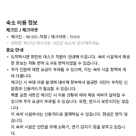
숙소 이용 정보
체크인 / 체크아웃
체크인 : 16:00~자정 / 체크아웃 : 11:00
정확한 체크인/체크아웃 시간은 숙소에 문의해주세요.
중요 안내
도착하시면 프런트 데스크 직원이 안내해 드립니다. 숙박 시설에서 제공
한 정보는 자동 번역 도구로 번역되었을 수 있습니다.
추가 인원에 대한 요금이 부과될 수 있으며, 이는 숙박 시설 정책에 따
라 다릅니다.
체크인 시 부대 비용 발생에 대비해 정부에서 발급한 사진이 부착된 신
분증과 신용카드가 필요할 수 있습니다.
특별 요청 사항은 체크인 시 이용 상황에 따라 제공 여부가 달라질 수
있으며 추가 요금이 부과될 수 있습니다. 또한, 반드시 보장되지는 않습
니다.
이 숙박 시설에서는 신용카드로 결제하실 수 있습니다. 현금은 받지 않
습니다.
이 숙박 시설은 안전을 위해 소화기, 연기 감지기 등을 갖추고 있습니
다.