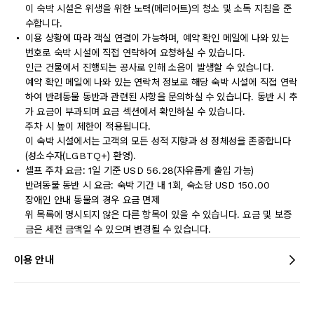
이 숙박 시설은 위생을 위한 노력(메리어트)의 청소 및 소독 지침을 준
수합니다.
이용 상황에 따라 객실 연결이 가능하며, 예약 확인 메일에 나와 있는
번호로 숙박 시설에 직접 연락하여 요청하실 수 있습니다.
인근 건물에서 진행되는 공사로 인해 소음이 발생할 수 있습니다.
예약 확인 메일에 나와 있는 연락처 정보로 해당 숙박 시설에 직접 연락
하여 반려동물 동반과 관련된 사항을 문의하실 수 있습니다. 동반 시 추
가 요금이 부과되며 요금 섹션에서 확인하실 수 있습니다.
주차 시 높이 제한이 적용됩니다.
이 숙박 시설에서는 고객의 모든 성적 지향과 성 정체성을 존중합니다
(성소수자(LGBTQ+) 환영).
셀프 주차 요금: 1일 기준 USD 56.28(자유롭게 출입 가능)
반려동물 동반 시 요금: 숙박 기간 내 1회, 숙소당 USD 150.00
장애인 안내 동물의 경우 요금 면제
위 목록에 명시되지 않은 다른 항목이 있을 수 있습니다. 요금 및 보증
금은 세전 금액일 수 있으며 변경될 수 있습니다.
이용 안내