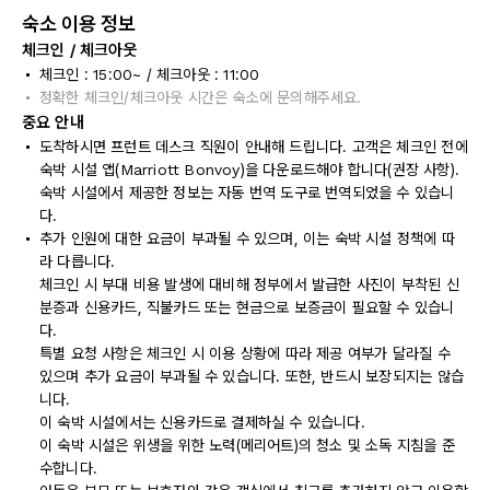
숙소 이용 정보
체크인 / 체크아웃
체크인 : 15:00~ / 체크아웃 : 11:00
정확한 체크인/체크아웃 시간은 숙소에 문의해주세요.
중요 안내
도착하시면 프런트 데스크 직원이 안내해 드립니다. 고객은 체크인 전에
숙박 시설 앱(Marriott Bonvoy)을 다운로드해야 합니다(권장 사항).
숙박 시설에서 제공한 정보는 자동 번역 도구로 번역되었을 수 있습니
다.
추가 인원에 대한 요금이 부과될 수 있으며, 이는 숙박 시설 정책에 따
라 다릅니다.
체크인 시 부대 비용 발생에 대비해 정부에서 발급한 사진이 부착된 신
분증과 신용카드, 직불카드 또는 현금으로 보증금이 필요할 수 있습니
다.
특별 요청 사항은 체크인 시 이용 상황에 따라 제공 여부가 달라질 수
있으며 추가 요금이 부과될 수 있습니다. 또한, 반드시 보장되지는 않습
니다.
이 숙박 시설에서는 신용카드로 결제하실 수 있습니다.
이 숙박 시설은 위생을 위한 노력(메리어트)의 청소 및 소독 지침을 준
수합니다.