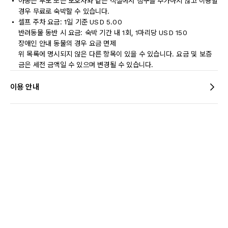
아동은 부모 또는 보호자와 같은 객실에서 침구를 추가하지 않고 이용할
경우 무료로 숙박할 수 있습니다.
셀프 주차 요금: 1일 기준 USD 5.00
반려동물 동반 시 요금: 숙박 기간 내 1회, 1마리당 USD 150
장애인 안내 동물의 경우 요금 면제
위 목록에 명시되지 않은 다른 항목이 있을 수 있습니다. 요금 및 보증
금은 세전 금액일 수 있으며 변경될 수 있습니다.
이용 안내