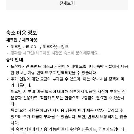
전체보기
숙소 이용 정보
체크인 / 체크아웃
체크인 : 15:00~ / 체크아웃 : 정오
정확한 체크인/체크아웃 시간은 숙소에 문의해주세요.
중요 안내
도착하시면 프런트 데스크 직원이 안내해 드립니다. 숙박 시설에서 제공
한 정보는 자동 번역 도구로 번역되었을 수 있습니다.
추가 인원에 대한 요금이 부과될 수 있으며, 이는 숙박 시설 정책에 따
라 다릅니다.
체크인 시 부대 비용 발생에 대비해 정부에서 발급한 사진이 부착된 신
분증과 신용카드, 직불카드 또는 현금으로 보증금이 필요할 수 있습니
다.
특별 요청 사항은 체크인 시 이용 상황에 따라 제공 여부가 달라질 수
있으며 추가 요금이 부과될 수 있습니다. 또한, 반드시 보장되지는 않습
니다.
이 숙박 시설에서 사용 가능한 결제 수단은 신용카드, 직불카드입니다.