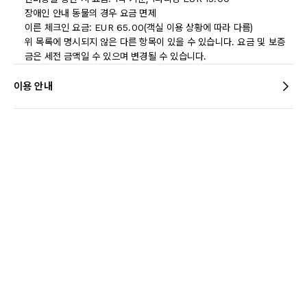
장애인 안내 동물의 경우 요금 면제
이른 체크인 요금: EUR 65.00(객실 이용 상황에 따라 다름)
위 목록에 명시되지 않은 다른 항목이 있을 수 있습니다. 요금 및 보증
금은 세전 금액일 수 있으며 변경될 수 있습니다.
이용 안내