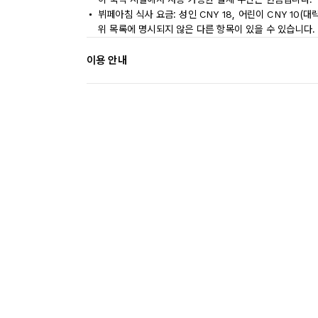
뷔페아침 식사 요금: 성인 CNY 18, 어린이 CNY 10(대
위 목록에 명시되지 않은 다른 항목이 있을 수 있습니다.
이용 안내