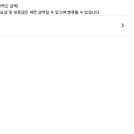
략적인 금액)
 요금 및 보증금은 세전 금액일 수 있으며 변경될 수 있습니다.