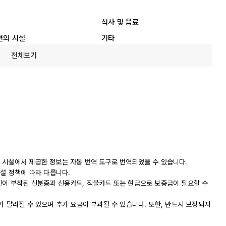
식사 및 음료
편의 시설
기타
전체보기
 시설에서 제공한 정보는 자동 번역 도구로 번역되었을 수 있습니다.
시설 정책에 따라 다릅니다.
진이 부착된 신분증과 신용카드, 직불카드 또는 현금으로 보증금이 필요할 수
가 달라질 수 있으며 추가 요금이 부과될 수 있습니다. 또한, 반드시 보장되지