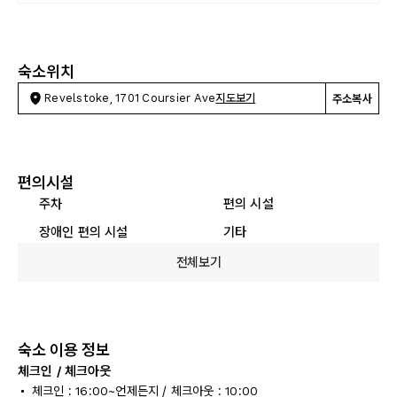
숙소위치
Revelstoke, 1701 Coursier Ave
지도보기
주소복사
편의시설
주차
편의 시설
장애인 편의 시설
기타
전체보기
숙소 이용 정보
체크인 / 체크아웃
체크인 : 16:00~언제든지 / 체크아웃 : 10:00