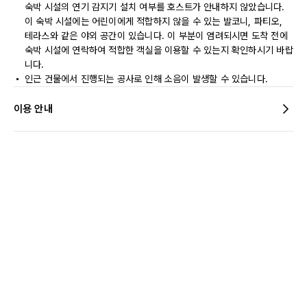
숙박 시설의 연기 감지기 설치 여부를 호스트가 안내하지 않았습니다.
이 숙박 시설에는 어린이에게 적합하지 않을 수 있는 발코니, 파티오,
테라스와 같은 야외 공간이 있습니다. 이 부분이 염려되시면 도착 전에
숙박 시설에 연락하여 적합한 객실을 이용할 수 있는지 확인하시기 바랍
니다.
인근 건물에서 진행되는 공사로 인해 소음이 발생할 수 있습니다.
이용 안내