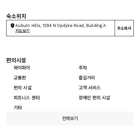
숙소위치
Auburn Hills, 1294 N Opdyke Road, Building A
주소복사
지도보기
편의시설
와이파이
주차
교통편
즐길거리
편의 시설
고객 서비스
피트니스 센터
장애인 편의 시설
기타
전체보기