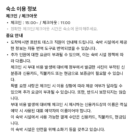
숙소 이용 정보
체크인 / 체크아웃
체크인 : 15:00~ / 체크아웃 : 11:00
정확한 체크인/체크아웃 시간은 숙소에 문의해주세요.
중요 안내
도착하시면 프런트 데스크 직원이 안내해 드립니다. 숙박 시설에서 제공
한 정보는 자동 번역 도구로 번역되었을 수 있습니다.
추가 인원에 대한 요금이 부과될 수 있으며, 이는 숙박 시설 정책에 따
라 다릅니다.
체크인 시 부대 비용 발생에 대비해 정부에서 발급한 사진이 부착된 신
분증과 신용카드, 직불카드 또는 현금으로 보증금이 필요할 수 있습니
다.
특별 요청 사항은 체크인 시 이용 상황에 따라 제공 여부가 달라질 수
있으며 추가 요금이 부과될 수 있습니다. 또한, 반드시 보장되지는 않습
니다.
부대 비용 발생에 대비해 체크인 시 제시하는 신용카드상의 이름은 객실
예약 시 사용된 대표 예약자의 이름이어야 합니다.
이 숙박 시설에서 사용 가능한 결제 수단은 신용카드, 직불카드, 현금입
니다.
이 숙박 시설은 안전을 위해 소화기 등을 갖추고 있습니다.