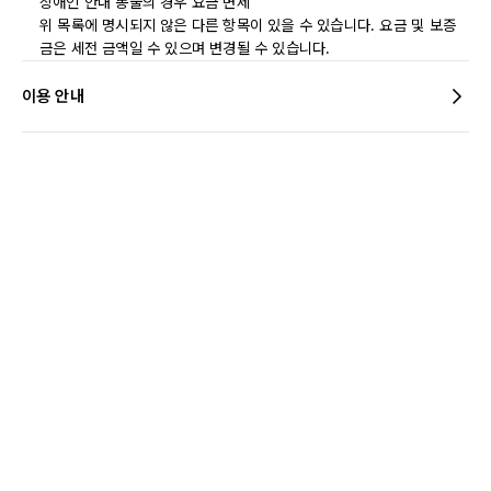
장애인 안내 동물의 경우 요금 면제
위 목록에 명시되지 않은 다른 항목이 있을 수 있습니다. 요금 및 보증
금은 세전 금액일 수 있으며 변경될 수 있습니다.
이용 안내