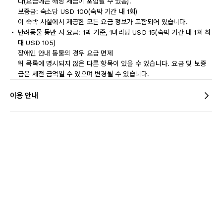
다(요금에는 해당 세금이 포함될 수 있음).
보증금: 숙소당 USD 100(숙박 기간 내 1회)
이 숙박 시설에서 제공한 모든 요금 정보가 포함되어 있습니다.
반려동물 동반 시 요금: 1박 기준, 1마리당 USD 15(숙박 기간 내 1회 최
대 USD 105)
장애인 안내 동물의 경우 요금 면제
위 목록에 명시되지 않은 다른 항목이 있을 수 있습니다. 요금 및 보증
금은 세전 금액일 수 있으며 변경될 수 있습니다.
이용 안내