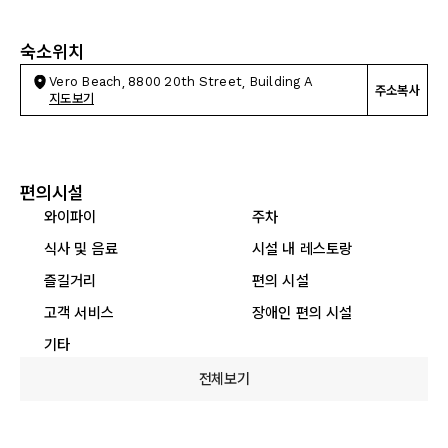
숙소위치
Vero Beach, 8800 20th Street, Building A
주소복사
지도보기
편의시설
와이파이
주차
식사 및 음료
시설 내 레스토랑
즐길거리
편의 시설
고객 서비스
장애인 편의 시설
기타
전체보기