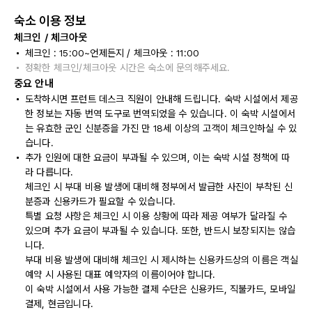
숙소 이용 정보
체크인 / 체크아웃
체크인 : 15:00~언제든지 / 체크아웃 : 11:00
정확한 체크인/체크아웃 시간은 숙소에 문의해주세요.
중요 안내
도착하시면 프런트 데스크 직원이 안내해 드립니다. 숙박 시설에서 제공
한 정보는 자동 번역 도구로 번역되었을 수 있습니다. 이 숙박 시설에서
는 유효한 군인 신분증을 가진 만 18세 이상의 고객이 체크인하실 수 있
습니다.
추가 인원에 대한 요금이 부과될 수 있으며, 이는 숙박 시설 정책에 따
라 다릅니다.
체크인 시 부대 비용 발생에 대비해 정부에서 발급한 사진이 부착된 신
분증과 신용카드가 필요할 수 있습니다.
특별 요청 사항은 체크인 시 이용 상황에 따라 제공 여부가 달라질 수
있으며 추가 요금이 부과될 수 있습니다. 또한, 반드시 보장되지는 않습
니다.
부대 비용 발생에 대비해 체크인 시 제시하는 신용카드상의 이름은 객실
예약 시 사용된 대표 예약자의 이름이어야 합니다.
이 숙박 시설에서 사용 가능한 결제 수단은 신용카드, 직불카드, 모바일
결제, 현금입니다.