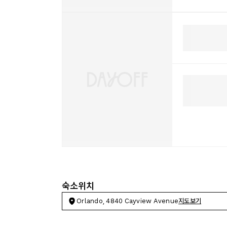
숙소위치
Orlando, 4840 Cayview Avenue
지도보기