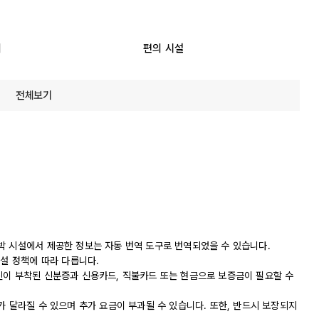
리
편의 시설
전체보기
박 시설에서 제공한 정보는 자동 번역 도구로 번역되었을 수 있습니다.
시설 정책에 따라 다릅니다.
진이 부착된 신분증과 신용카드, 직불카드 또는 현금으로 보증금이 필요할 수
가 달라질 수 있으며 추가 요금이 부과될 수 있습니다. 또한, 반드시 보장되지