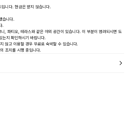
드입니다. 현금은 받지 않습니다.
했습니다.
다.
니, 파티오, 테라스와 같은 야외 공간이 있습니다. 이 부분이 염려되시면 도
 있는지 확인하시기 바랍니다.
지 않고 이용할 경우 무료로 숙박할 수 있습니다.
등의 조치를 시행 중입니다.