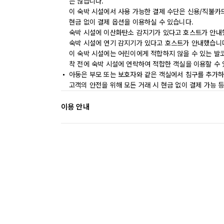
는 않습니다.
이 숙박 시설에서 사용 가능한 결제 수단은 신용/직불카
현금 없이 결제 옵션을 이용하실 수 있습니다.
숙박 시설에 이산화탄소 감지기가 있다고 호스트가 안내
숙박 시설에 연기 감지기가 있다고 호스트가 안내했습니
이 숙박 시설에는 어린이에게 적합하지 않을 수 있는 발코
착 전에 숙박 시설에 연락하여 적합한 객실을 이용할 수
아동은 부모 또는 보호자와 같은 객실에서 침구를 추가하
고객의 안전을 위해 모든 거래 시 현금 없이 결제 가능 
이용 안내