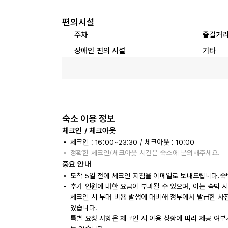
편의시설
주차
즐길거
장애인 편의 시설
기타
숙소 이용 정보
체크인 / 체크아웃
체크인 : 16:00~23:30 / 체크아웃 : 10:00
정확한 체크인/체크아웃 시간은 숙소에 문의해주세요.
중요 안내
도착 5일 전에 체크인 지침을 이메일로 보내드립니다.숙
추가 인원에 대한 요금이 부과될 수 있으며, 이는 숙박 
체크인 시 부대 비용 발생에 대비해 정부에서 발급한 사
있습니다.
특별 요청 사항은 체크인 시 이용 상황에 따라 제공 여부