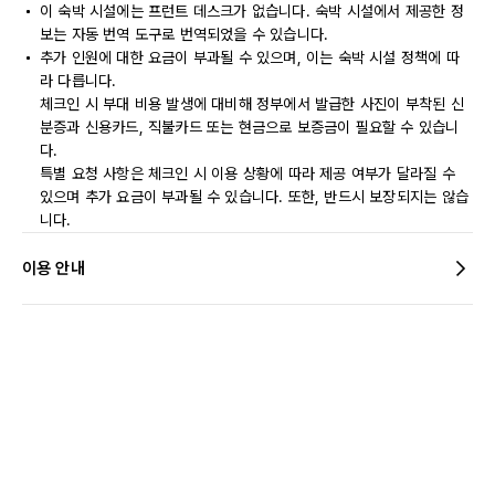
이 숙박 시설에는 프런트 데스크가 없습니다. 숙박 시설에서 제공한 정
보는 자동 번역 도구로 번역되었을 수 있습니다.
추가 인원에 대한 요금이 부과될 수 있으며, 이는 숙박 시설 정책에 따
라 다릅니다.
체크인 시 부대 비용 발생에 대비해 정부에서 발급한 사진이 부착된 신
분증과 신용카드, 직불카드 또는 현금으로 보증금이 필요할 수 있습니
다.
특별 요청 사항은 체크인 시 이용 상황에 따라 제공 여부가 달라질 수
있으며 추가 요금이 부과될 수 있습니다. 또한, 반드시 보장되지는 않습
니다.
이용 안내