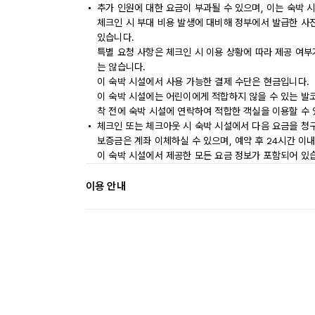
추가 인원에 대한 요금이 부과될 수 있으며, 이는 숙박 
체크인 시 부대 비용 발생에 대비해 정부에서 발급한 사
있습니다.
특별 요청 사항은 체크인 시 이용 상황에 따라 제공 여부
는 않습니다.
이 숙박 시설에서 사용 가능한 결제 수단은 현금입니다.
이 숙박 시설에는 어린이에게 적합하지 않을 수 있는 발코
착 전에 숙박 시설에 연락하여 적합한 객실을 이용할 수
체크인 또는 체크아웃 시 숙박 시설에서 다음 요금을 청구
보증금은 계좌 이체하실 수 있으며, 예약 후 24시간 이
이 숙박 시설에서 제공한 모든 요금 정보가 포함되어 있
이용 안내