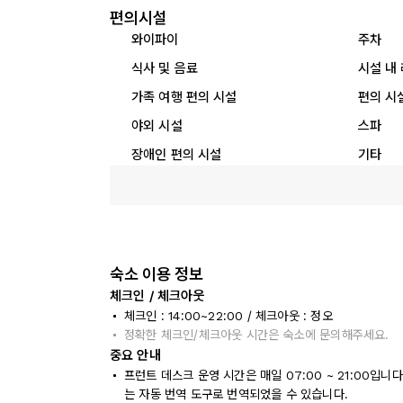
편의시설
와이파이
주차
식사 및 음료
시설 내
가족 여행 편의 시설
편의 시
야외 시설
스파
장애인 편의 시설
기타
숙소 이용 정보
체크인 / 체크아웃
체크인 : 14:00~22:00 / 체크아웃 : 정오
정확한 체크인/체크아웃 시간은 숙소에 문의해주세요.
중요 안내
프런트 데스크 운영 시간은 매일 07:00 ~ 21:00입
는 자동 번역 도구로 번역되었을 수 있습니다.