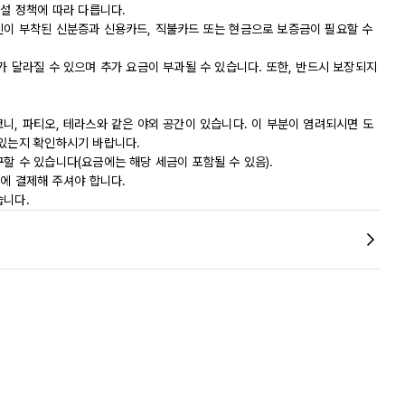
시설 정책에 따라 다릅니다.
진이 부착된 신분증과 신용카드, 직불카드 또는 현금으로 보증금이 필요할 수
가 달라질 수 있으며 추가 요금이 부과될 수 있습니다. 또한, 반드시 보장되지
니, 파티오, 테라스와 같은 야외 공간이 있습니다. 이 부분이 염려되시면 도
 있는지 확인하시기 바랍니다.
할 수 있습니다(요금에는 해당 세금이 포함될 수 있음).
내에 결제해 주셔야 합니다.
습니다.