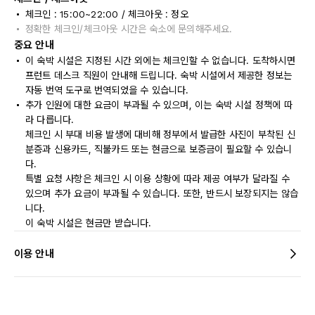
체크인 : 15:00~22:00 / 체크아웃 : 정오
정확한 체크인/체크아웃 시간은 숙소에 문의해주세요.
중요 안내
이 숙박 시설은 지정된 시간 외에는 체크인할 수 없습니다. 도착하시면
프런트 데스크 직원이 안내해 드립니다. 숙박 시설에서 제공한 정보는
자동 번역 도구로 번역되었을 수 있습니다.
추가 인원에 대한 요금이 부과될 수 있으며, 이는 숙박 시설 정책에 따
라 다릅니다.
체크인 시 부대 비용 발생에 대비해 정부에서 발급한 사진이 부착된 신
분증과 신용카드, 직불카드 또는 현금으로 보증금이 필요할 수 있습니
다.
특별 요청 사항은 체크인 시 이용 상황에 따라 제공 여부가 달라질 수
있으며 추가 요금이 부과될 수 있습니다. 또한, 반드시 보장되지는 않습
니다.
이 숙박 시설은 현금만 받습니다.
이용 안내