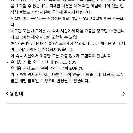
을 초과할 수 없습니다. 자세한 내용은 예약 확인 메일에 나와 있는 연
락처 정보로 숙박 시설에 문의해 주시기 바랍니다.
계절에 따라 운영되는 수영장은 5월 15일 ~ 9월 30일에 이용 가능합니
다.
체크인 또는 체크아웃 시 숙박 시설에서 다음 요금을 청구할 수 있습니
다(요금에는 해당 세금이 포함될 수 있음).
1박 기준 1인당 EUR 2.00의 도시세가 부과됩니다. 이 세금은 만 6 세
미만 어린이에게는 적용되지 않습니다.
이 숙박 시설에서 제공한 모든 요금 정보가 포함되어 있습니다.
유아용 침대: 숙박 기간 내 1회, EUR 35
유아용 의자 요금: 숙박 기간 내 1회 EUR 35
위 목록에 명시되지 않은 다른 항목이 있을 수 있습니다. 요금 및 보증
금은 세전 금액일 수 있으며 변경될 수 있습니다.
이용 안내