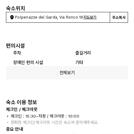
숙소위치
Polpenazze del Garda, Via Ronco 19
지도보기
주소복사
편의시설
주차
즐길거리
장애인 편의 시설
기타
전체보기
숙소 이용 정보
체크인 / 체크아웃
체크인 : 15:30~자정 / 체크아웃 : 10:00
정확한 체크인/체크아웃 시간은 숙소에 문의해주세요.
중요 안내