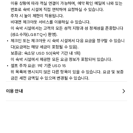
이용 상황에 따라 객실 연결이 가능하며, 예약 확인 메일에 나와 있는
번호로 숙박 시설에 직접 연락하여 요청하실 수 있습니다.
주차 시 높이 제한이 적용됩니다.
비대면 체크아웃 서비스를 이용하실 수 있습니다.
이 숙박 시설에서는 고객의 모든 성적 지향과 성 정체성을 존중합니다
(성소수자(LGBTQ+) 환영).
체크인 또는 체크아웃 시 숙박 시설에서 다음 요금을 청구할 수 있습니
다(요금에는 해당 세금이 포함될 수 있음).
보증금: 숙소당 USD 50(숙박 기간 내 1회)
이 숙박 시설에서 제공한 모든 요금 정보가 포함되어 있습니다.
셀프 주차 요금: 1박 기준 USD 15
위 목록에 명시되지 않은 다른 항목이 있을 수 있습니다. 요금 및 보증
금은 세전 금액일 수 있으며 변경될 수 있습니다.
이용 안내