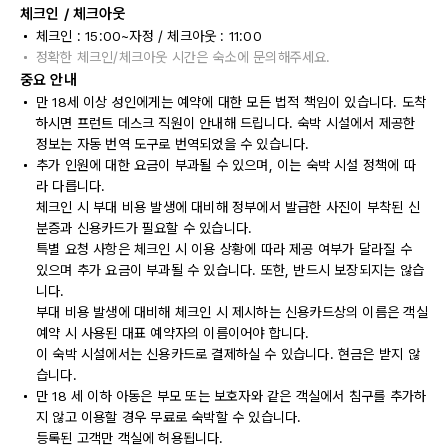
체크인 / 체크아웃
체크인 : 15:00~자정 / 체크아웃 : 11:00
정확한 체크인/체크아웃 시간은 숙소에 문의해주세요.
중요 안내
만 18세 이상 성인에게는 예약에 대한 모든 법적 책임이 있습니다. 도착
하시면 프런트 데스크 직원이 안내해 드립니다. 숙박 시설에서 제공한
정보는 자동 번역 도구로 번역되었을 수 있습니다.
추가 인원에 대한 요금이 부과될 수 있으며, 이는 숙박 시설 정책에 따
라 다릅니다.
체크인 시 부대 비용 발생에 대비해 정부에서 발급한 사진이 부착된 신
분증과 신용카드가 필요할 수 있습니다.
특별 요청 사항은 체크인 시 이용 상황에 따라 제공 여부가 달라질 수
있으며 추가 요금이 부과될 수 있습니다. 또한, 반드시 보장되지는 않습
니다.
부대 비용 발생에 대비해 체크인 시 제시하는 신용카드상의 이름은 객실
예약 시 사용된 대표 예약자의 이름이어야 합니다.
이 숙박 시설에서는 신용카드로 결제하실 수 있습니다. 현금은 받지 않
습니다.
만 18 세 이하 아동은 부모 또는 보호자와 같은 객실에서 침구를 추가하
지 않고 이용할 경우 무료로 숙박할 수 있습니다.
등록된 고객만 객실에 허용됩니다.