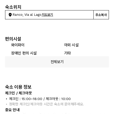
숙소위치
Ranco, Via al Lago
지도보기
주소복사
편의시설
와이파이
야외 시설
장애인 편의 시설
기타
전체보기
숙소 이용 정보
체크인 / 체크아웃
체크인 : 15:00~18:00 / 체크아웃 : 10:00
정확한 체크인/체크아웃 시간은 숙소에 문의해주세요.
중요 안내