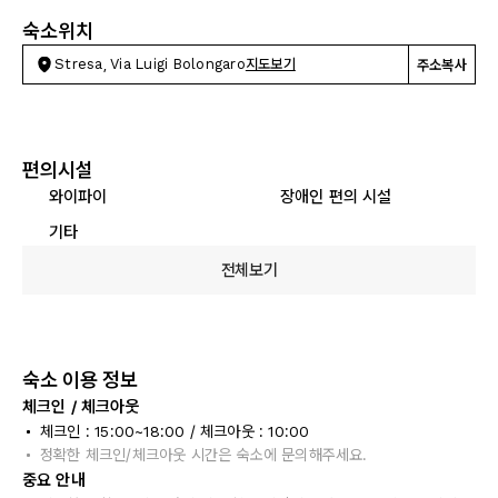
숙소위치
Stresa, Via Luigi Bolongaro
지도보기
주소복사
편의시설
와이파이
장애인 편의 시설
기타
전체보기
숙소 이용 정보
체크인 / 체크아웃
체크인 : 15:00~18:00 / 체크아웃 : 10:00
정확한 체크인/체크아웃 시간은 숙소에 문의해주세요.
중요 안내