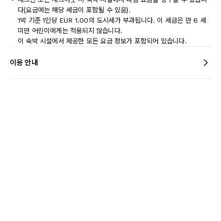
다(요금에는 해당 세금이 포함될 수 있음).
1박 기준 1인당 EUR 1.00의 도시세가 부과됩니다. 이 세금은 만 6 세
미만 어린이에게는 적용되지 않습니다.
이 숙박 시설에서 제공한 모든 요금 정보가 포함되어 있습니다.
이용 안내