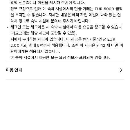
발행 신분증이나 여권을 제시해 주셔야 합니다.
정부 규정으로 인해 이 숙박 시설에서의 현금 거래는 EUR 5000 금액
을 초과할 수 없습니다. 자세한 내용은 예약 확인 메일에 나와 있는 연
락처 정보로 숙박 시설에 문의해 주시기 바랍니다.
체크인 또는 체크아웃 시 숙박 시설에서 다음 요금을 청구할 수 있습니
다(요금에는 해당 세금이 포함될 수 있음).
시에서 부과하는 세금이 있습니다. 이 세금은 1박 기준 1인당 EUR
2.00이고, 최대 5박까지 적용됩니다. 또한 이 세금은 만 12 세 미만 어
린이에게는 적용되지 않습니다.
이 숙박 시설에서 제공한 모든 요금 정보가 포함되어 있습니다.
이용 안내