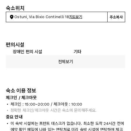
숙소위치
Ostuni, Via Bixio Continelli 18
지도보기
주소복사
편의시설
장애인 편의 시설
기타
전체보기
숙소 이용 정보
체크인 / 체크아웃
체크인 : 15:00~20:00 / 체크아웃 : 10:00
정확한 체크인/체크아웃 시간은 숙소에 문의해주세요.
중요 안내
이 숙박 시설에는 프런트 데스크가 없습니다. 최소한 도착 24시간 전에
예약 확인 메일에 나와 있는 연락처로 미리 숙박 시설에 연락하여 체크