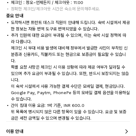
체크인 : 정오~언제든지 / 체크아웃 : 11:00
정확한 체크인/체크아웃 시간은 숙소에 문의해주세요.
중요 안내
도착하시면 프런트 데스크 직원이 안내해 드립니다. 숙박 시설에서 제공
한 정보는 자동 번역 도구로 번역되었을 수 있습니다.
추가 인원에 대한 요금이 부과될 수 있으며, 이는 숙박 시설 정책에 따
라 다릅니다.
체크인 시 부대 비용 발생에 대비해 정부에서 발급한 사진이 부착된 신
분증과 신용카드, 직불카드 또는 현금으로 보증금이 필요할 수 있습니
다.
특별 요청 사항은 체크인 시 이용 상황에 따라 제공 여부가 달라질 수
있으며 추가 요금이 부과될 수 있습니다. 또한, 반드시 보장되지는 않습
니다.
이 숙박 시설에서 사용 가능한 결제 수단은 모바일 결제, 현금입니다.
Google Pay, Paytm, PhonePe 등의 모바일 결제 옵션을 이용하실
수 있습니다.
간이 침대 이용 요금: 1박 기준, INR 600.0
위 목록에 명시되지 않은 다른 항목이 있을 수 있습니다. 요금 및 보증
금은 세전 금액일 수 있으며 변경될 수 있습니다.
이용 안내