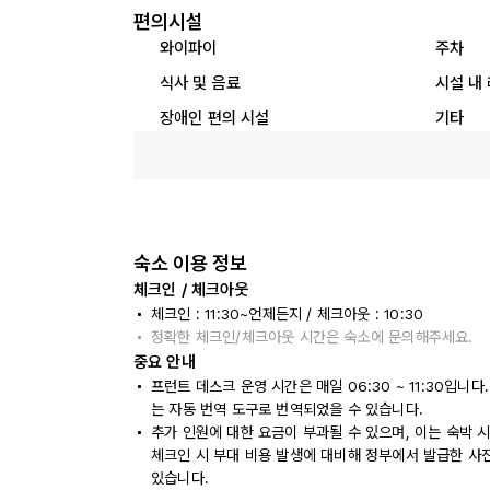
편의시설
와이파이
주차
식사 및 음료
시설 내
장애인 편의 시설
기타
숙소 이용 정보
체크인 / 체크아웃
체크인 : 11:30~언제든지 / 체크아웃 : 10:30
정확한 체크인/체크아웃 시간은 숙소에 문의해주세요.
중요 안내
프런트 데스크 운영 시간은 매일 06:30 ~ 11:30입
는 자동 번역 도구로 번역되었을 수 있습니다.
추가 인원에 대한 요금이 부과될 수 있으며, 이는 숙박 
체크인 시 부대 비용 발생에 대비해 정부에서 발급한 사
있습니다.