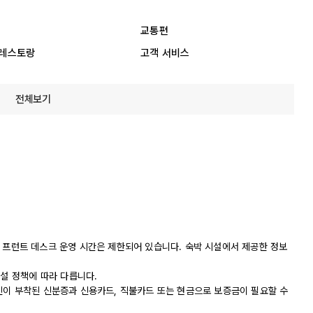
교통편
 레스토랑
고객 서비스
전체보기
니다. 프런트 데스크 운영 시간은 제한되어 있습니다. 숙박 시설에서 제공한 정보
시설 정책에 따라 다릅니다.
진이 부착된 신분증과 신용카드, 직불카드 또는 현금으로 보증금이 필요할 수