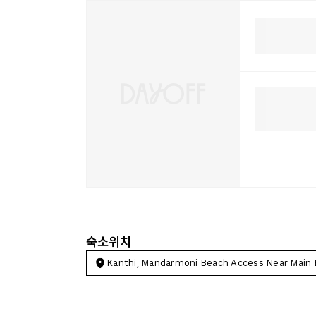
숙소위치
Kanthi, Mandarmoni Beach Access Near Main