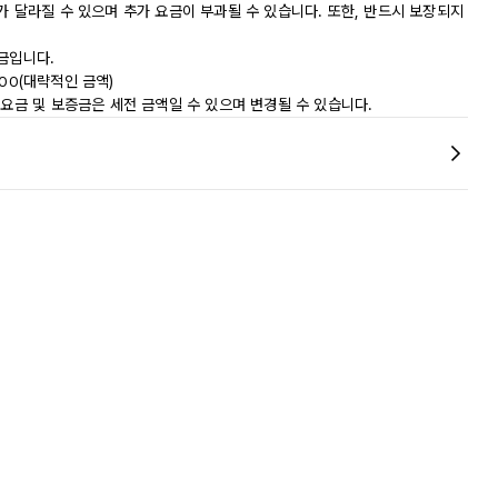
가 달라질 수 있으며 추가 요금이 부과될 수 있습니다. 또한, 반드시 보장되지
금입니다.
100(대략적인 금액)
 요금 및 보증금은 세전 금액일 수 있으며 변경될 수 있습니다.