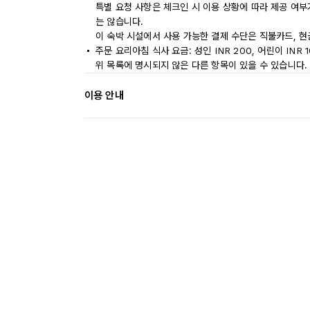
특별 요청 사항은 체크인 시 이용 상황에 따라 제공 여부
는 않습니다.
이 숙박 시설에서 사용 가능한 결제 수단은 직불카드, 현
주문 요리아침 식사 요금: 성인 INR 200, 어린이 INR 
위 목록에 명시되지 않은 다른 항목이 있을 수 있습니다.
이용 안내