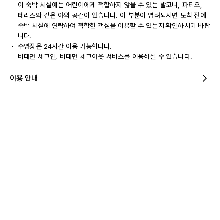
이 숙박 시설에는 어린이에게 적합하지 않을 수 있는 발코니, 파티오,
테라스와 같은 야외 공간이 있습니다. 이 부분이 염려되시면 도착 전에
숙박 시설에 연락하여 적합한 객실을 이용할 수 있는지 확인하시기 바랍
니다.
수영장은 24시간 이용 가능합니다.
비대면 체크인, 비대면 체크아웃 서비스를 이용하실 수 있습니다.
이용 안내