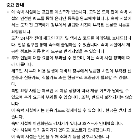
중요 안내
이 숙박 시설에는 프런트 데스크가 없습니다. 고객은 도착 전에 숙박 시
설의 안전한 링크를 통해 온라인 등록을 완료해야 합니다. 숙박 시설에
서는 도착 전 고객에게 정부에서 발급한 사진이 부착된 신분증 사본을
요청합니다.
도착 24시간 전에 체크인 지침 및 액세스 코드를 이메일로 보내드립니
다. 전용 입구를 통해 숙소에 출입하실 수 있습니다. 숙박 시설에서 제
공한 정보는 자동 번역 도구로 번역되었을 수 있습니다.
추가 인원에 대한 요금이 부과될 수 있으며, 이는 숙박 시설 정책에 따
라 다릅니다.
체크인 시 부대 비용 발생에 대비해 정부에서 발급한 사진이 부착된 신
분증과 신용카드, 직불카드 또는 현금으로 보증금이 필요할 수 있습니
다.
특별 요청 사항은 체크인 시 이용 상황에 따라 제공 여부가 달라질 수
있으며 추가 요금이 부과될 수 있습니다. 또한, 반드시 보장되지는 않습
니다.
이 숙박 시설에서는 신용카드로 결제하실 수 있습니다. 현금은 받지 않
습니다.
숙박 시설에 이산화탄소 감지기가 있다고 호스트가 안내했습니다.
숙박 시설에 연기 감지기가 있다고 호스트가 안내했습니다.
이 숙박 시설은 안전을 위해 소화기 등을 갖추고 있습니다.