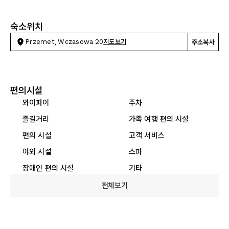
숙소위치
Przemet, Wczasowa 20
지도보기
주소복사
편의시설
와이파이
주차
즐길거리
가족 여행 편의 시설
편의 시설
고객 서비스
야외 시설
스파
장애인 편의 시설
기타
전체보기