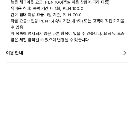
늦은 체크아웃 요금: PLN 100(객실 이용 상황에 따라 다름)
유아용 침대: 숙박 기간 내 1회, PLN 100.0
간이 침대 이용 요금: 1일 기준, PLN 70.0
타월 요금: 1인당 PLN 15(숙박 기간 내 1회) 또는 고객이 직접 가져올
수 있음
위 목록에 명시되지 않은 다른 항목이 있을 수 있습니다. 요금 및 보증
금은 세전 금액일 수 있으며 변경될 수 있습니다.
이용 안내