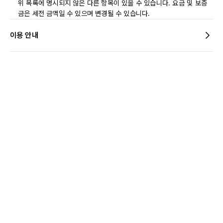
위 목록에 명시되지 않은 다른 항목이 있을 수 있습니다. 요금 및 보증
금은 세전 금액일 수 있으며 변경될 수 있습니다.
이용 안내