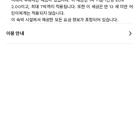
시에서 부과하는 세금이 있습니다. 이 세금은 1박 기준 1인당 EUR
2.00이고, 최대 7박까지 적용됩니다. 또한 이 세금은 만 13 세 미만 어
린이에게는 적용되지 않습니다.
이 숙박 시설에서 제공한 모든 요금 정보가 포함되어 있습니다.
이용 안내