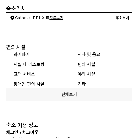
숙소위치
Calheta, ER110 15
지도보기
주소복사
편의시설
와이파이
식사 및 음료
시설 내 레스토랑
편의 시설
고객 서비스
야외 시설
장애인 편의 시설
기타
전체보기
숙소 이용 정보
체크인 / 체크아웃