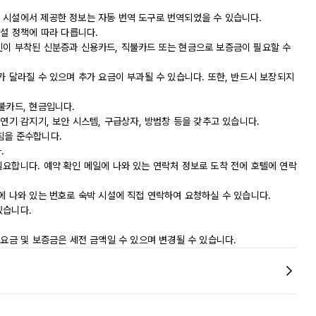
 시설에서 제공한 정보는 자동 번역 도구로 번역되었을 수 있습니다.
시설 정책에 따라 다릅니다.
진이 부착된 신분증과 신용카드, 직불카드 또는 현금으로 보증금이 필요할 수
가 달라질 수 있으며 추가 요금이 부과될 수 있습니다. 또한, 반드시 보장되지
불카드, 현금입니다.
 연기 감지기, 보안 시스템, 구급상자, 방범창 등을 갖추고 있습니다.
지침을 준수합니다.
.
필요합니다. 예약 확인 메일에 나와 있는 연락처 정보로 도착 전에 호텔에 연락
에 나와 있는 번호로 숙박 시설에 직접 연락하여 요청하실 수 있습니다.
있습니다.
 요금 및 보증금은 세전 금액일 수 있으며 변경될 수 있습니다.