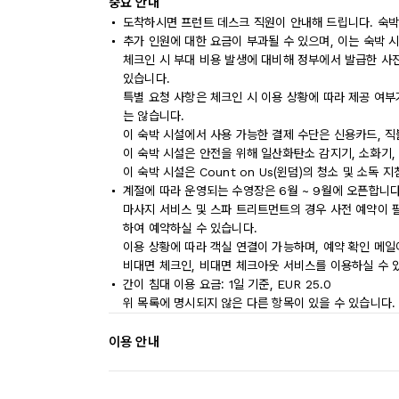
중요 안내
도착하시면 프런트 데스크 직원이 안내해 드립니다. 숙박
추가 인원에 대한 요금이 부과될 수 있으며, 이는 숙박 
체크인 시 부대 비용 발생에 대비해 정부에서 발급한 사
있습니다.
특별 요청 사항은 체크인 시 이용 상황에 따라 제공 여부
는 않습니다.
이 숙박 시설에서 사용 가능한 결제 수단은 신용카드, 직
이 숙박 시설은 안전을 위해 일산화탄소 감지기, 소화기,
이 숙박 시설은 Count on Us(윈덤)의 청소 및 소독 
계절에 따라 운영되는 수영장은 6월 ~ 9월에 오픈합니다
마사지 서비스 및 스파 트리트먼트의 경우 사전 예약이 
하여 예약하실 수 있습니다.
이용 상황에 따라 객실 연결이 가능하며, 예약 확인 메일
비대면 체크인, 비대면 체크아웃 서비스를 이용하실 수 
간이 침대 이용 요금: 1일 기준, EUR 25.0
위 목록에 명시되지 않은 다른 항목이 있을 수 있습니다.
이용 안내