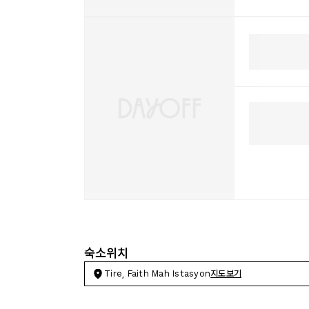
숙소위치
Tire, Faith Mah Istasyon
지도보기