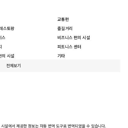
교통편
 레스토랑
즐길거리
비스
비즈니스 편의 시설
지
피트니스 센터
편의 시설
기타
전체보기
 시설에서 제공한 정보는 자동 번역 도구로 번역되었을 수 있습니다.