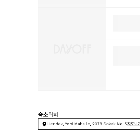
숙소위치
Hendek, Yeni Mahalle, 2078 Sokak No. 5
지도보