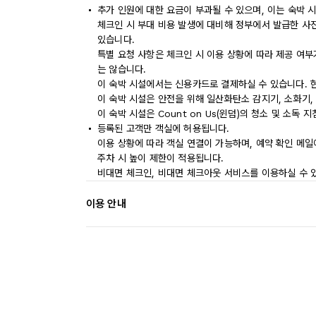
추가 인원에 대한 요금이 부과될 수 있으며, 이는 숙박 
체크인 시 부대 비용 발생에 대비해 정부에서 발급한 사
있습니다.
특별 요청 사항은 체크인 시 이용 상황에 따라 제공 여부
는 않습니다.
이 숙박 시설에서는 신용카드로 결제하실 수 있습니다. 
이 숙박 시설은 안전을 위해 일산화탄소 감지기, 소화기,
이 숙박 시설은 Count on Us(윈덤)의 청소 및 소독 
등록된 고객만 객실에 허용됩니다.
이용 상황에 따라 객실 연결이 가능하며, 예약 확인 메일
주차 시 높이 제한이 적용됩니다.
비대면 체크인, 비대면 체크아웃 서비스를 이용하실 수 
이용 안내