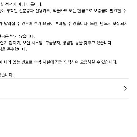
시설 정책에 따라 다릅니다.
진이 부착된 신분증과 신용카드, 직불카드 또는 현금으로 보증금이 필요할 수
가 달라질 수 있으며 추가 요금이 부과될 수 있습니다. 또한, 반드시 보장되지
현금은 받지 않습니다.
 연기 감지기, 보안 시스템, 구급상자, 방범창 등을 갖추고 있습니다.
지침을 준수합니다.
에 나와 있는 번호로 숙박 시설에 직접 연락하여 요청하실 수 있습니다.
있습니다.