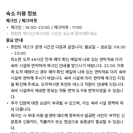
숙소 이용 정보
체크인 / 체크아웃
체크인 : 14:00~22:00 / 체크아웃 : 11:00
정확한 체크인/체크아웃 시간은 숙소에 문의해주세요.
중요 안내
프런트 데스크 운영 시간은 다음과 같습니다: 월요일 ~ 금요일: 06:30
~ 22:00
최소한 도착 48시간 전에 예약 확인 메일에 나와 있는 연락처로 미리
숙박 시설에 연락하여 체크인 안내를 받으시기 바랍니다. 22:00 이후
에 도착 예정이신 경우 예약 확인 메일에 나와 있는 연락처로 미리 숙박
시설에 연락해 주시기 바랍니다. 숙박 시설에 미리 연락해 체크인 지침
을 확인해 주세요. 도착하시면 프런트 데스크 직원이 안내해 드립니다.
숙박 시설에서 제공한 정보는 자동 번역 도구로 번역되었을 수 있습니
다.
추가 인원에 대한 요금이 부과될 수 있으며, 이는 숙박 시설 정책에 따
라 다릅니다.
체크인 시 부대 비용 발생에 대비해 정부에서 발급한 사진이 부착된 신
분증과 신용카드, 직불카드 또는 현금으로 보증금이 필요할 수 있습니
다.