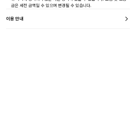
금은 세전 금액일 수 있으며 변경될 수 있습니다.
이용 안내