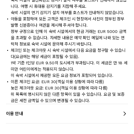
숙박 시설의 일산화탄소 감지기 설치 여부를 호스트가 안내하지 않았습
니다. 여행 시 휴대용 감지기를 지참해 주세요.
숙박 시설의 연기 감지기 설치 여부를 호스트가 안내하지 않았습니다.
아동을 포함하여 모든 고객은 체크인 시 현장에서 사진이 첨부된 정부
발행 신분증이나 여권을 제시해 주셔야 합니다.
정부 규정으로 인해 이 숙박 시설에서의 현금 거래는 EUR 5000 금액
을 초과할 수 없습니다. 자세한 내용은 예약 확인 메일에 나와 있는 연
락처 정보로 숙박 시설에 문의해 주시기 바랍니다.
체크인 또는 체크아웃 시 숙박 시설에서 다음 요금을 청구할 수 있습니
다(요금에는 해당 세금이 포함될 수 있음).
1박 기준 1인당 EUR 9.50의 도시세가 부과됩니다. 이 세금은 만 18 세
미만 어린이에게는 적용되지 않습니다.
이 숙박 시설에서 제공한 모든 요금 정보가 포함되어 있습니다.
이른 체크인 요금: EUR 30(객실 이용 상황에 따라 다름)
늦은 체크아웃 요금: EUR 30(객실 이용 상황에 따라 다름)
위 목록에 명시되지 않은 다른 항목이 있을 수 있습니다. 요금 및 보증
금은 세전 금액일 수 있으며 변경될 수 있습니다.
이용 안내