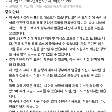
체크인 : 15:00~언제든지 / 체크아웃 : 10:00
정확한 체크인/체크아웃 시간은 숙소에 문의해주세요.
중요 안내
이 숙박 시설에는 프런트 데스크가 없습니다. 고객은 도착 전에 숙박 시
설의 안전한 링크를 통해 온라인 등록을 완료해야 합니다. 숙박 시설에
서는 도착 전 고객에게 정부에서 발급한 사진이 부착된 신분증 사본을
요청합니다.
도착 24시간 전에 체크인 지침 및 액세스 코드를 이메일로 보내드립니
다. 전용 입구를 통해 숙소에 출입하실 수 있습니다. 가상 프런트 데스
크를 통해 고객 지원을 받으실 수 있습니다. 숙박 시설에서 제공한 정보
는 자동 번역 도구로 번역되었을 수 있습니다.
추가 인원에 대한 요금이 부과될 수 있으며, 이는 숙박 시설 정책에 따
라 다릅니다.
체크인 시 부대 비용 발생에 대비해 정부에서 발급한 사진이 부착된 신
분증과 신용카드, 직불카드 또는 현금으로 보증금이 필요할 수 있습니
다.
특별 요청 사항은 체크인 시 이용 상황에 따라 제공 여부가 달라질 수
있으며 추가 요금이 부과될 수 있습니다. 또한, 반드시 보장되지는 않습
니다.
이 숙박 시설에서 사용 가능한 결제 수단은 신용카드, 직불카드입니다.
현금은 받지 않습니다.