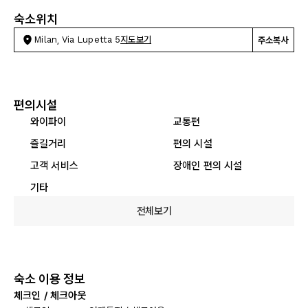
숙소위치
Milan, Via Lupetta 5
지도보기
주소복사
편의시설
와이파이
교통편
즐길거리
편의 시설
고객 서비스
장애인 편의 시설
기타
전체보기
숙소 이용 정보
체크인 / 체크아웃