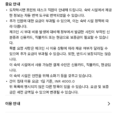
중요 안내
도착하시면 프런트 데스크 직원이 안내해 드립니다. 숙박 시설에서 제공
한 정보는 자동 번역 도구로 번역되었을 수 있습니다.
추가 인원에 대한 요금이 부과될 수 있으며, 이는 숙박 시설 정책에 따
라 다릅니다.
체크인 시 부대 비용 발생에 대비해 정부에서 발급한 사진이 부착된 신
분증과 신용카드, 직불카드 또는 현금으로 보증금이 필요할 수 있습니
다.
특별 요청 사항은 체크인 시 이용 상황에 따라 제공 여부가 달라질 수
있으며 추가 요금이 부과될 수 있습니다. 또한, 반드시 보장되지는 않습
니다.
이 숙박 시설에서 사용 가능한 결제 수단은 신용카드, 직불카드, 현금입
니다.
이 숙박 시설은 안전을 위해 소화기 등을 갖추고 있습니다.
간이 침대 이용 요금: 1일 기준, INR 4000.0
위 목록에 명시되지 않은 다른 항목이 있을 수 있습니다. 요금 및 보증
금은 세전 금액일 수 있으며 변경될 수 있습니다.
이용 안내