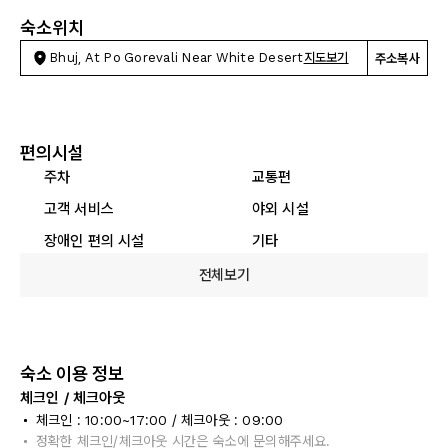
숙소위치
Bhuj, At Po Gorevali Near White Desert
지도보기
주소복사
편의시설
주차
교통편
고객 서비스
야외 시설
장애인 편의 시설
기타
전체보기
숙소 이용 정보
체크인 / 체크아웃
체크인 : 10:00~17:00 / 체크아웃 : 09:00
정확한 체크인/체크아웃 시간은 숙소에 문의해주세요.