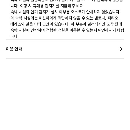
니다. 여행 시 휴대용 감지기를 지참해 주세요.
숙박 시설의 연기 감지기 설치 여부를 호스트가 안내하지 않았습니다.
이 숙박 시설에는 어린이에게 적합하지 않을 수 있는 발코니, 파티오,
테라스와 같은 야외 공간이 있습니다. 이 부분이 염려되시면 도착 전에
숙박 시설에 연락하여 적합한 객실을 이용할 수 있는지 확인하시기 바랍
니다.
이용 안내