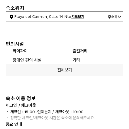
숙소위치
Playa del Carmen, Calle 14 Nte
지도보기
주소복사
편의시설
와이파이
즐길거리
장애인 편의 시설
기타
전체보기
숙소 이용 정보
체크인 / 체크아웃
체크인 : 15:00~언제든지 / 체크아웃 : 10:00
정확한 체크인/체크아웃 시간은 숙소에 문의해주세요.
중요 안내