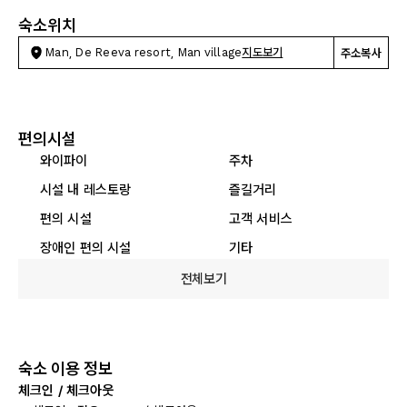
숙소위치
Man, De Reeva resort, Man village
지도보기
주소복사
편의시설
와이파이
주차
시설 내 레스토랑
즐길거리
편의 시설
고객 서비스
장애인 편의 시설
기타
전체보기
숙소 이용 정보
체크인 / 체크아웃