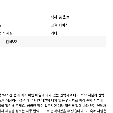
식사 및 음료
설
고객 서비스
편의 시설
기타
전체보기
 24시간 전에 예약 확인 메일에 나와 있는 연락처로 미리 숙박 시설에 연락
 도착 예정이신 경우 예약 확인 메일에 나와 있는 연락처로 미리 숙박 시설에
침을 확인해 주세요. 궁금한 점이 있으시면 예약 확인 메일에 나와 있는 연락처
에서 제공한 정보는 자동 번역 도구로 번역되었을 수 있습니다. 이 숙박 시설은