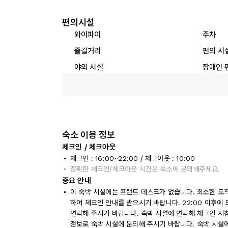
편의시설
와이파이
주차
즐길거리
편의 시
야외 시설
장애인 
숙소 이용 정보
체크인 / 체크아웃
체크인 : 16:00~22:00 / 체크아웃 : 10:00
정확한 체크인/체크아웃 시간은 숙소에 문의해주세요.
중요 안내
이 숙박 시설에는 프런트 데스크가 없습니다. 최소한 도착
하여 체크인 안내를 받으시기 바랍니다. 22:00 이후에
연락해 주시기 바랍니다. 숙박 시설에 연락해 체크인 지
정보로 숙박 시설에 문의해 주시기 바랍니다. 숙박 시설