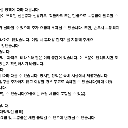
시설 정책에 따라 다릅니다.
진이 부착된 신분증과 신용카드, 직불카드 또는 현금으로 보증금이 필요할 수
가 달라질 수 있으며 추가 요금이 부과될 수 있습니다. 또한, 반드시 보장되지
내하지 않았습니다. 여행 시 휴대용 감지기를 지참해 주세요.
 않았습니다.
습니다.
니, 파티오, 테라스와 같은 야외 공간이 있습니다. 이 부분이 염려되시면 도
 있는지 확인하시기 바랍니다.
다.
에 따라 다를 수 있습니다. 명시된 정책은 숙박 시설에서 제공했습니다.
침구를 추가하지 않고 이용할 경우 무료로 숙박할 수 있습니다(최대 2명).
니다.
할 수 있습니다(요금에는 해당 세금이 포함될 수 있음).
습니다.
(대략적인 금액)
 요금 및 보증금은 세전 금액일 수 있으며 변경될 수 있습니다.