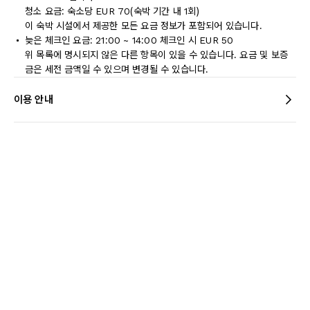
청소 요금: 숙소당 EUR 70(숙박 기간 내 1회)
이 숙박 시설에서 제공한 모든 요금 정보가 포함되어 있습니다.
늦은 체크인 요금: 21:00 ~ 14:00 체크인 시 EUR 50
위 목록에 명시되지 않은 다른 항목이 있을 수 있습니다. 요금 및 보증
금은 세전 금액일 수 있으며 변경될 수 있습니다.
이용 안내