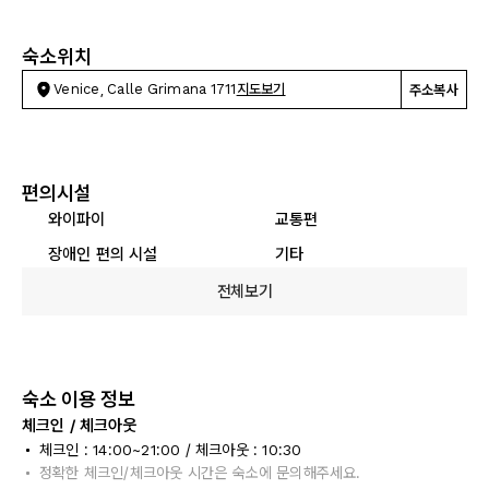
숙소위치
Venice, Calle Grimana 1711
지도보기
주소복사
편의시설
와이파이
교통편
장애인 편의 시설
기타
전체보기
숙소 이용 정보
체크인 / 체크아웃
체크인 : 14:00~21:00 / 체크아웃 : 10:30
정확한 체크인/체크아웃 시간은 숙소에 문의해주세요.