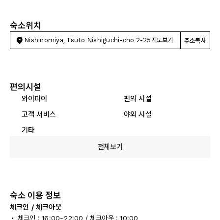
숙소위치
Nishinomiya, Tsuto Nishiguchi-cho 2-25
지도보기
주소복사
편의시설
와이파이
편의 시설
고객 서비스
야외 시설
기타
전체보기
숙소 이용 정보
체크인 / 체크아웃
체크인 : 16:00~22:00 / 체크아웃 : 10:00