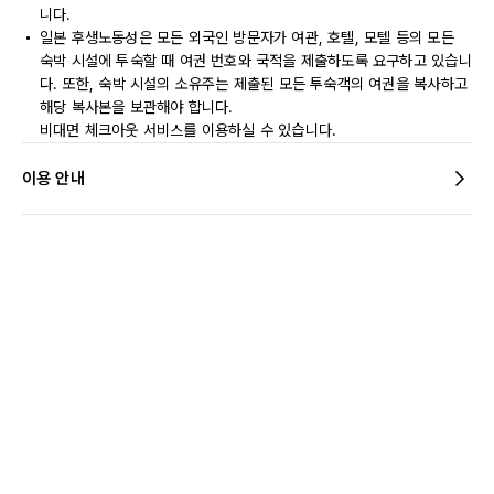
니다.
일본 후생노동성은 모든 외국인 방문자가 여관, 호텔, 모텔 등의 모든
숙박 시설에 투숙할 때 여권 번호와 국적을 제출하도록 요구하고 있습니
다. 또한, 숙박 시설의 소유주는 제출된 모든 투숙객의 여권을 복사하고
해당 복사본을 보관해야 합니다.
비대면 체크아웃 서비스를 이용하실 수 있습니다.
이용 안내