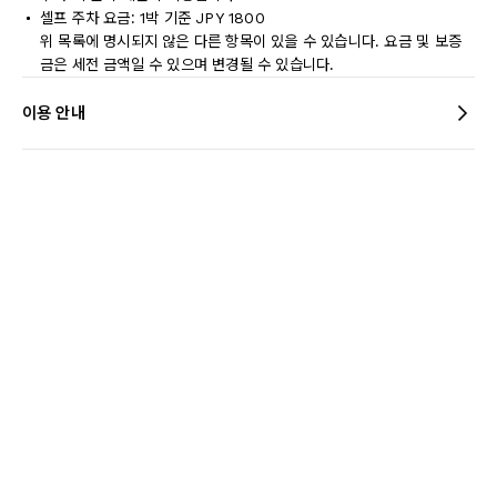
셀프 주차 요금: 1박 기준 JPY 1800
위 목록에 명시되지 않은 다른 항목이 있을 수 있습니다. 요금 및 보증
금은 세전 금액일 수 있으며 변경될 수 있습니다.
이용 안내