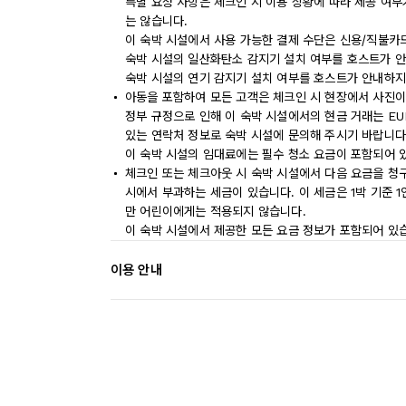
특별 요청 사항은 체크인 시 이용 상황에 따라 제공 여부
는 않습니다.
이 숙박 시설에서 사용 가능한 결제 수단은 신용/직불카
숙박 시설의 일산화탄소 감지기 설치 여부를 호스트가 안
숙박 시설의 연기 감지기 설치 여부를 호스트가 안내하지
아동을 포함하여 모든 고객은 체크인 시 현장에서 사진이
정부 규정으로 인해 이 숙박 시설에서의 현금 거래는 EU
있는 연락처 정보로 숙박 시설에 문의해 주시기 바랍니다
이 숙박 시설의 임대료에는 필수 청소 요금이 포함되어 
체크인 또는 체크아웃 시 숙박 시설에서 다음 요금을 청구
시에서 부과하는 세금이 있습니다. 이 세금은 1박 기준 1인당
만 어린이에게는 적용되지 않습니다.
이 숙박 시설에서 제공한 모든 요금 정보가 포함되어 있
이용 안내