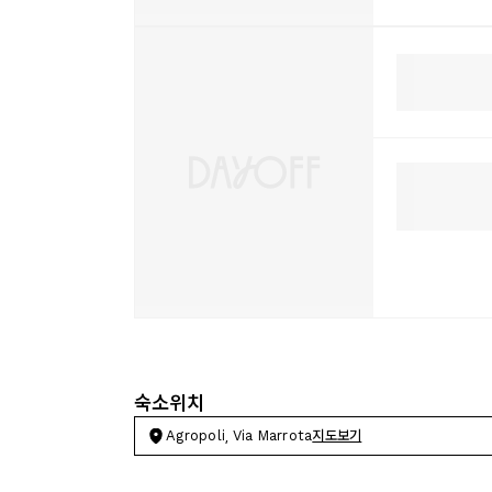
숙소위치
Agropoli, Via Marrota
지도보기