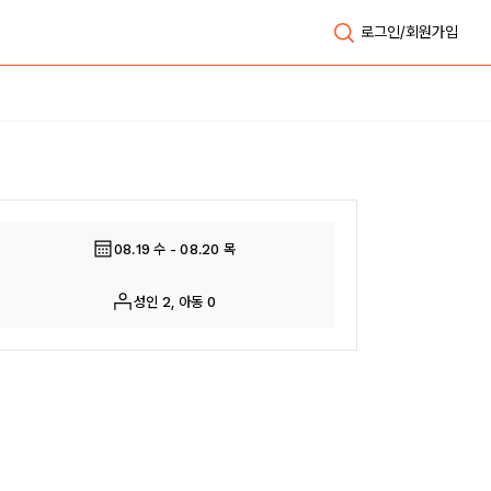
로그인/회원가입
전체보기
08.19 수 - 08.20 목
성인 2, 아동 0