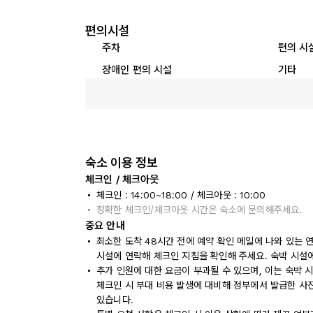
편의시설
주차
편의 시
장애인 편의 시설
기타
숙소 이용 정보
체크인 / 체크아웃
체크인 : 14:00~18:00 / 체크아웃 : 10:00
정확한 체크인/체크아웃 시간은 숙소에 문의해주세요.
중요 안내
최소한 도착 48시간 전에 예약 확인 메일에 나와 있는 
시설에 연락해 체크인 지침을 확인해 주세요. 숙박 시설
추가 인원에 대한 요금이 부과될 수 있으며, 이는 숙박 
체크인 시 부대 비용 발생에 대비해 정부에서 발급한 사
있습니다.