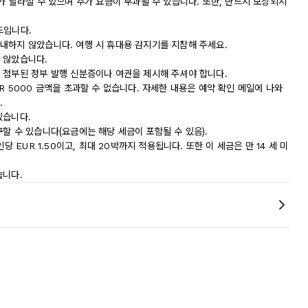
가 달라질 수 있으며 추가 요금이 부과될 수 있습니다. 또한, 반드시 보장되지
드입니다.
내하지 않았습니다. 여행 시 휴대용 감지기를 지참해 주세요.
 않았습니다.
 첨부된 정부 발행 신분증이나 여권을 제시해 주셔야 합니다.
R 5000 금액을 초과할 수 없습니다. 자세한 내용은 예약 확인 메일에 나와
.
있습니다.
할 수 있습니다(요금에는 해당 세금이 포함될 수 있음).
 EUR 1.50이고, 최대 20박까지 적용됩니다. 또한 이 세금은 만 14 세 미
습니다.