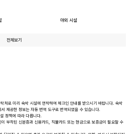
설
야외 시설
전체보기
연락처로 미리 숙박 시설에 연락하여 체크인 안내를 받으시기 바랍니다. 숙박
에서 제공한 정보는 자동 번역 도구로 번역되었을 수 있습니다.
시설 정책에 따라 다릅니다.
진이 부착된 신분증과 신용카드, 직불카드 또는 현금으로 보증금이 필요할 수