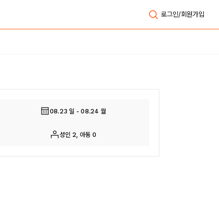
로그인/회원가입
전체보기
08.23 일 - 08.24 월
성인 2, 아동 0