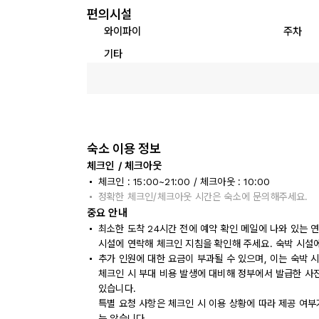
편의시설
와이파이
주차
기타
숙소 이용 정보
체크인 / 체크아웃
체크인 : 15:00~21:00 / 체크아웃 : 10:00
정확한 체크인/체크아웃 시간은 숙소에 문의해주세요.
중요 안내
최소한 도착 24시간 전에 예약 확인 메일에 나와 있는 
시설에 연락해 체크인 지침을 확인해 주세요. 숙박 시설
추가 인원에 대한 요금이 부과될 수 있으며, 이는 숙박 
체크인 시 부대 비용 발생에 대비해 정부에서 발급한 사
있습니다.
특별 요청 사항은 체크인 시 이용 상황에 따라 제공 여부
는 않습니다.