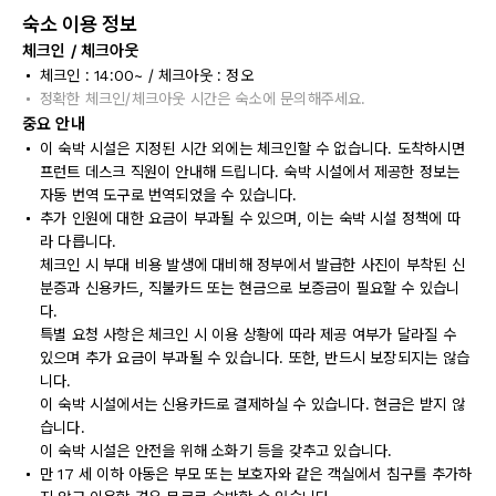
숙소 이용 정보
체크인 / 체크아웃
체크인 : 14:00~ / 체크아웃 : 정오
정확한 체크인/체크아웃 시간은 숙소에 문의해주세요.
중요 안내
이 숙박 시설은 지정된 시간 외에는 체크인할 수 없습니다. 도착하시면
프런트 데스크 직원이 안내해 드립니다. 숙박 시설에서 제공한 정보는
자동 번역 도구로 번역되었을 수 있습니다.
추가 인원에 대한 요금이 부과될 수 있으며, 이는 숙박 시설 정책에 따
라 다릅니다.
체크인 시 부대 비용 발생에 대비해 정부에서 발급한 사진이 부착된 신
분증과 신용카드, 직불카드 또는 현금으로 보증금이 필요할 수 있습니
다.
특별 요청 사항은 체크인 시 이용 상황에 따라 제공 여부가 달라질 수
있으며 추가 요금이 부과될 수 있습니다. 또한, 반드시 보장되지는 않습
니다.
이 숙박 시설에서는 신용카드로 결제하실 수 있습니다. 현금은 받지 않
습니다.
이 숙박 시설은 안전을 위해 소화기 등을 갖추고 있습니다.
만 17 세 이하 아동은 부모 또는 보호자와 같은 객실에서 침구를 추가하