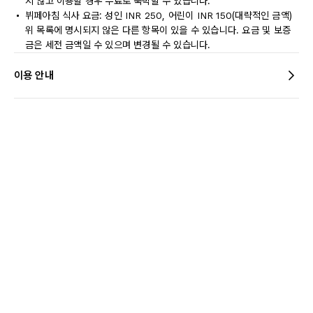
지 않고 이용할 경우 무료로 숙박할 수 있습니다.
뷔페아침 식사 요금: 성인 INR 250, 어린이 INR 150(대략적인 금액)
위 목록에 명시되지 않은 다른 항목이 있을 수 있습니다. 요금 및 보증
금은 세전 금액일 수 있으며 변경될 수 있습니다.
이용 안내