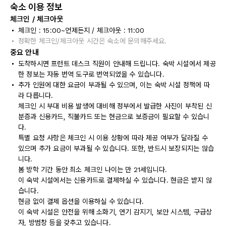
숙소 이용 정보
체크인 / 체크아웃
체크인 : 15:00~언제든지 / 체크아웃 : 11:00
정확한 체크인/체크아웃 시간은 숙소에 문의해주세요.
중요 안내
도착하시면 프런트 데스크 직원이 안내해 드립니다. 숙박 시설에서 제공
한 정보는 자동 번역 도구로 번역되었을 수 있습니다.
추가 인원에 대한 요금이 부과될 수 있으며, 이는 숙박 시설 정책에 따
라 다릅니다.
체크인 시 부대 비용 발생에 대비해 정부에서 발급한 사진이 부착된 신
분증과 신용카드, 직불카드 또는 현금으로 보증금이 필요할 수 있습니
다.
특별 요청 사항은 체크인 시 이용 상황에 따라 제공 여부가 달라질 수
있으며 추가 요금이 부과될 수 있습니다. 또한, 반드시 보장되지는 않습
니다.
봄 방학 기간 동안 최소 체크인 나이는 만 21세입니다.
이 숙박 시설에서는 신용카드로 결제하실 수 있습니다. 현금은 받지 않
습니다.
현금 없이 결제 옵션을 이용하실 수 있습니다.
이 숙박 시설은 안전을 위해 소화기, 연기 감지기, 보안 시스템, 구급상
자, 방범창 등을 갖추고 있습니다.