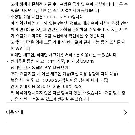
고객 정책과 문화적 기준이나 규범은 국가 및 숙박 시설에 따라 다를 수
있습니다. 명시된 정책은 숙박 시설에서 제공했습니다.
수영장 이용 시간은 10:00 ~ 22:00입니다.
예약 확인 메일에 나와 있는 연락처 정보로 해당 숙박 시설에 직접 연락
하여 반려동물 동반과 관련된 사항을 문의하실 수 있습니다. 동반 시 추
가 요금이 부과되며 요금 섹션에서 확인하실 수 있습니다.
고객의 안전을 위해 모든 거래 시 현금 없이 결제 가능 등의 조치를 시
행 중입니다.
비대면 체크인, 비대면 체크아웃 서비스를 이용하실 수 있습니다.
반려동물 동반 시 요금: 1박 기준, 1마리당 USD 15
장애인 안내 동물의 경우 요금 면제
추가 요금 지불 시 이른 체크인 가능(객실 이용 상황에 따라 다름)
늦은 체크아웃 요금: USD 25(객실 이용 상황에 따라 다름)
간이 침대 이용 요금: 1박 기준, USD 10.0
위 목록에 명시되지 않은 다른 항목이 있을 수 있습니다. 요금 및 보증
금은 세전 금액일 수 있으며 변경될 수 있습니다.
이용 안내