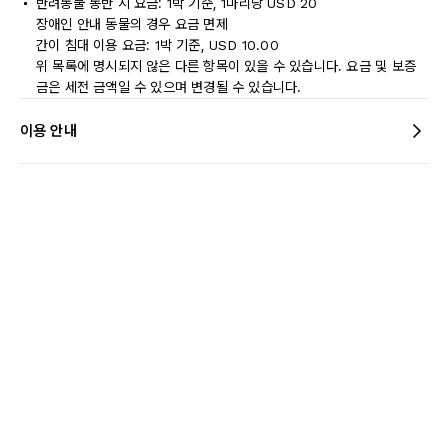
반려동물 동반 시 요금: 1박 기준, 1마리당 USD 20
장애인 안내 동물의 경우 요금 면제
간이 침대 이용 요금: 1박 기준, USD 10.00
위 목록에 명시되지 않은 다른 항목이 있을 수 있습니다. 요금 및 보증
금은 세전 금액일 수 있으며 변경될 수 있습니다.
이용 안내