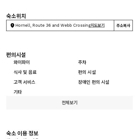
숙소위치
Hornell, Route 36 and Webb Crossing
지도보기
주소복사
편의시설
와이파이
주차
식사 및 음료
편의 시설
고객 서비스
장애인 편의 시설
기타
전체보기
숙소 이용 정보