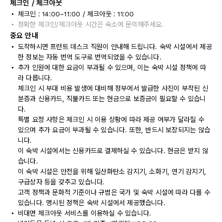
체크인 / 체크아웃
체크인 : 14:00~11:00 / 체크아웃 : 11:00
정확한 체크인/체크아웃 시간은 숙소에 문의해주세요.
중요 안내
도착하시면 프런트 데스크 직원이 안내해 드립니다. 숙박 시설에서 제공
한 정보는 자동 번역 도구로 번역되었을 수 있습니다.
추가 인원에 대한 요금이 부과될 수 있으며, 이는 숙박 시설 정책에 따
라 다릅니다.
체크인 시 부대 비용 발생에 대비해 정부에서 발급한 사진이 부착된 신
분증과 신용카드, 직불카드 또는 현금으로 보증금이 필요할 수 있습니
다.
특별 요청 사항은 체크인 시 이용 상황에 따라 제공 여부가 달라질 수
있으며 추가 요금이 부과될 수 있습니다. 또한, 반드시 보장되지는 않습
니다.
이 숙박 시설에서는 신용카드로 결제하실 수 있습니다. 현금은 받지 않
습니다.
이 숙박 시설은 안전을 위해 일산화탄소 감지기, 소화기, 연기 감지기,
구급상자 등을 갖추고 있습니다.
고객 정책과 문화적 기준이나 규범은 국가 및 숙박 시설에 따라 다를 수
있습니다. 명시된 정책은 숙박 시설에서 제공했습니다.
비대면 체크아웃 서비스를 이용하실 수 있습니다.