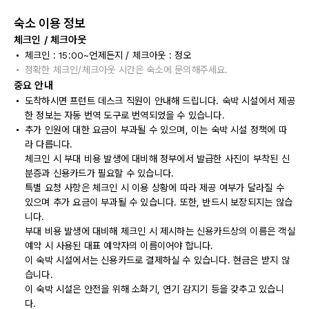
숙소 이용 정보
체크인 / 체크아웃
체크인 : 15:00~언제든지 / 체크아웃 : 정오
정확한 체크인/체크아웃 시간은 숙소에 문의해주세요.
중요 안내
도착하시면 프런트 데스크 직원이 안내해 드립니다. 숙박 시설에서 제공
한 정보는 자동 번역 도구로 번역되었을 수 있습니다.
추가 인원에 대한 요금이 부과될 수 있으며, 이는 숙박 시설 정책에 따
라 다릅니다.
체크인 시 부대 비용 발생에 대비해 정부에서 발급한 사진이 부착된 신
분증과 신용카드가 필요할 수 있습니다.
특별 요청 사항은 체크인 시 이용 상황에 따라 제공 여부가 달라질 수
있으며 추가 요금이 부과될 수 있습니다. 또한, 반드시 보장되지는 않습
니다.
부대 비용 발생에 대비해 체크인 시 제시하는 신용카드상의 이름은 객실
예약 시 사용된 대표 예약자의 이름이어야 합니다.
이 숙박 시설에서는 신용카드로 결제하실 수 있습니다. 현금은 받지 않
습니다.
이 숙박 시설은 안전을 위해 소화기, 연기 감지기 등을 갖추고 있습니
다.