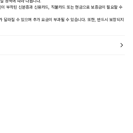
시설 정책에 따라 다릅니다.
진이 부착된 신분증과 신용카드, 직불카드 또는 현금으로 보증금이 필요할 수
가 달라질 수 있으며 추가 요금이 부과될 수 있습니다. 또한, 반드시 보장되지