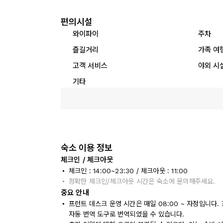
편의시설
와이파이
주차
즐길거리
가족 여
고객 서비스
야외 시
기타
숙소 이용 정보
체크인 / 체크아웃
체크인 : 14:00~23:30 / 체크아웃 : 11:00
정확한 체크인/체크아웃 시간은 숙소에 문의해주세요.
중요 안내
프런트 데스크 운영 시간은 매일 08:00 ~ 자정입니다
자동 번역 도구로 번역되었을 수 있습니다.