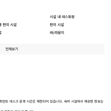
시설 내 레스토랑
행 편의 시설
편의 시설
설
바/라운지
전체보기
. 프런트 데스크 운영 시간은 제한되어 있습니다. 숙박 시설에서 제공한 정보는