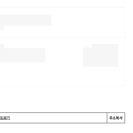
도보기
주소복사