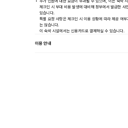
추가 인원에 대한 요금이 부과될 수 있으며, 이는 숙박 
체크인 시 부대 비용 발생에 대비해 정부에서 발급한 사
있습니다.
특별 요청 사항은 체크인 시 이용 상황에 따라 제공 여부
는 않습니다.
이 숙박 시설에서는 신용카드로 결제하실 수 있습니다.
이용 안내