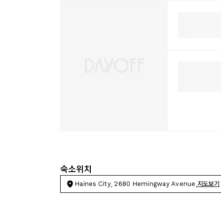
숙소위치
Haines City, 2680 Hemingway Avenue,
지도보기