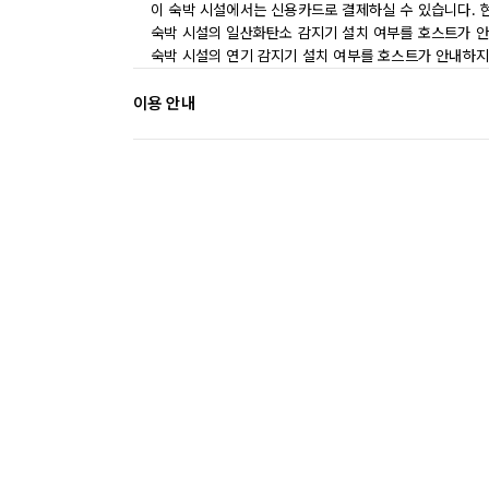
이 숙박 시설에서는 신용카드로 결제하실 수 있습니다. 
숙박 시설의 일산화탄소 감지기 설치 여부를 호스트가 안
숙박 시설의 연기 감지기 설치 여부를 호스트가 안내하지
이용 안내