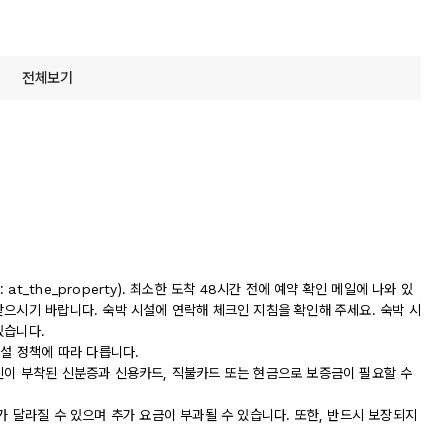
전체보기
t_the_property). 최소한 도착 48시간 전에 예약 확인 메일에 나와 있
받으시기 바랍니다. 숙박 시설에 연락해 체크인 지침을 확인해 주세요. 숙박 시
있습니다.
시설 정책에 따라 다릅니다.
진이 부착된 신분증과 신용카드, 직불카드 또는 현금으로 보증금이 필요할 수
가 달라질 수 있으며 추가 요금이 부과될 수 있습니다. 또한, 반드시 보장되지