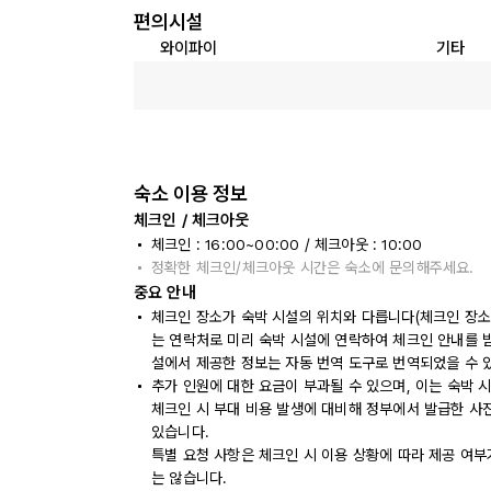
편의시설
와이파이
기타
숙소 이용 정보
체크인 / 체크아웃
체크인 : 16:00~00:00 / 체크아웃 : 10:00
정확한 체크인/체크아웃 시간은 숙소에 문의해주세요.
중요 안내
체크인 장소가 숙박 시설의 위치와 다릅니다(체크인 장소: a
는 연락처로 미리 숙박 시설에 연락하여 체크인 안내를 
설에서 제공한 정보는 자동 번역 도구로 번역되었을 수 
추가 인원에 대한 요금이 부과될 수 있으며, 이는 숙박 
체크인 시 부대 비용 발생에 대비해 정부에서 발급한 사
있습니다.
특별 요청 사항은 체크인 시 이용 상황에 따라 제공 여부
는 않습니다.