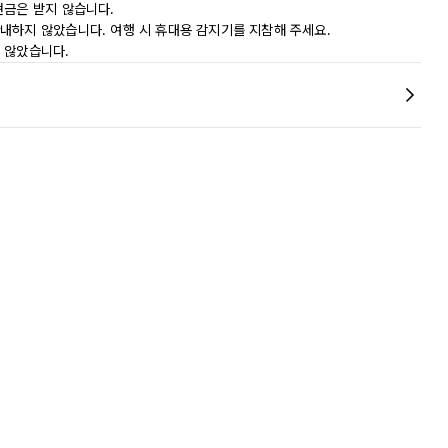
현금은 받지 않습니다.
내하지 않았습니다. 여행 시 휴대용 감지기를 지참해 주세요.
 않았습니다.