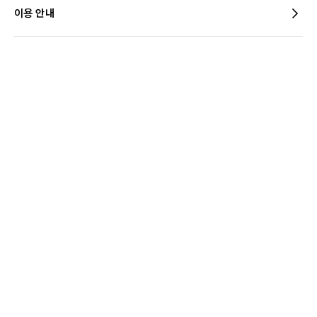
이용 안내