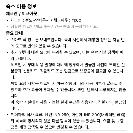
숙소 이용 정보
체크인 / 체크아웃
체크인 : 정오~언제든지 / 체크아웃 : 11:00
정확한 체크인/체크아웃 시간은 숙소에 문의해주세요.
중요 안내
스마트 록 정보를 보내드립니다. 숙박 시설에서 제공한 정보는 자동 번
역 도구로 번역되었을 수 있습니다.
추가 인원에 대한 요금이 부과될 수 있으며, 이는 숙박 시설 정책에 따
라 다릅니다.
체크인 시 부대 비용 발생에 대비해 정부에서 발급한 사진이 부착된 신
분증과 신용카드, 직불카드 또는 현금으로 보증금이 필요할 수 있습니
다.
특별 요청 사항은 체크인 시 이용 상황에 따라 제공 여부가 달라질 수
있으며 추가 요금이 부과될 수 있습니다. 또한, 반드시 보장되지는 않습
니다.
이 숙박 시설에서 사용 가능한 결제 수단은 신용카드, 직불카드, 현금입
니다.
뷔페아침 식사 요금: 성인 INR 250, 어린이 INR 200(대략적인 금액)
위 목록에 명시되지 않은 다른 항목이 있을 수 있습니다. 요금 및 보증
금은 세전 금액일 수 있으며 변경될 수 있습니다.