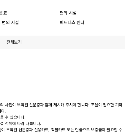
 음료
편의 시설
 편의 시설
피트니스 센터
전체보기
의 사진이 부착된 신분증과 함께 제시해 주셔야 합니다. 조율이 필요한 기타
니다.
을 수 있습니다.
시설 정책에 따라 다릅니다.
진이 부착된 신분증과 신용카드, 직불카드 또는 현금으로 보증금이 필요할 수