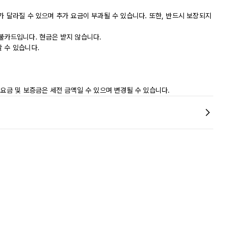
가 달라질 수 있으며 추가 요금이 부과될 수 있습니다. 또한, 반드시 보장되지
직불카드입니다. 현금은 받지 않습니다.
 수 있습니다.
 요금 및 보증금은 세전 금액일 수 있으며 변경될 수 있습니다.