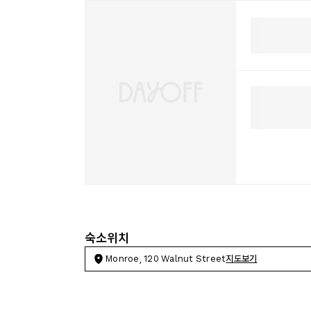
숙소위치
Monroe, 120 Walnut Street
지도보기