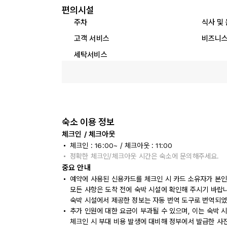
편의시설
주차
식사 및
고객 서비스
비즈니스
세탁서비스
숙소 이용 정보
체크인 / 체크아웃
체크인 : 16:00~ / 체크아웃 : 11:00
정확한 체크인/체크아웃 시간은 숙소에 문의해주세요.
중요 안내
예약에 사용된 신용카드를 체크인 시 카드 소유자가 본인
모든 사항은 도착 전에 숙박 시설에 확인해 주시기 바랍
숙박 시설에서 제공한 정보는 자동 번역 도구로 번역되었
추가 인원에 대한 요금이 부과될 수 있으며, 이는 숙박 
체크인 시 부대 비용 발생에 대비해 정부에서 발급한 사