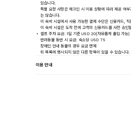
있습니다.
특별 요청 사항은 체크인 시 이용 상황에 따라 제공 여부
는 않습니다.
이 숙박 시설에서 사용 가능한 결제 수단은 신용카드, 
이 숙박 시설은 도착 전에 고객의 신용카드를 사전 승인할
셀프 주차 요금: 1일 기준 USD 20(자유롭게 출입 가능)
반려동물 동반 시 요금: 숙소당 USD 75
장애인 안내 동물의 경우 요금 면제
위 목록에 명시되지 않은 다른 항목이 있을 수 있습니다.
이용 안내