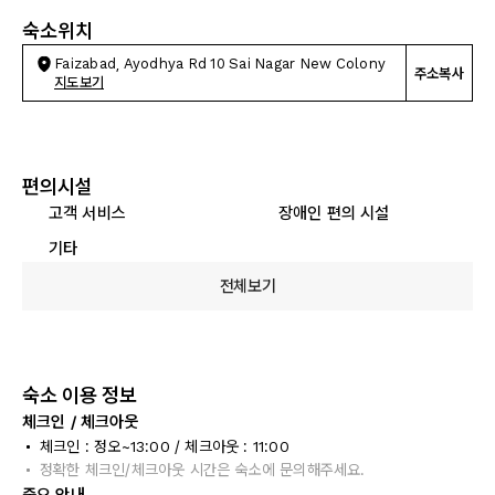
숙소위치
Faizabad, Ayodhya Rd 10 Sai Nagar New Colony
주소복사
지도보기
편의시설
고객 서비스
장애인 편의 시설
기타
전체보기
숙소 이용 정보
체크인 / 체크아웃
체크인 : 정오~13:00 / 체크아웃 : 11:00
정확한 체크인/체크아웃 시간은 숙소에 문의해주세요.