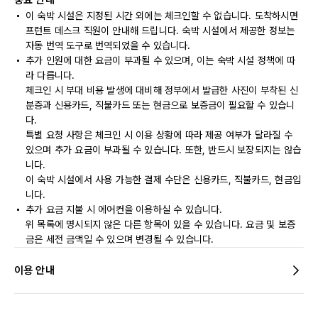
중요 안내
이 숙박 시설은 지정된 시간 외에는 체크인할 수 없습니다. 도착하시면
프런트 데스크 직원이 안내해 드립니다. 숙박 시설에서 제공한 정보는
자동 번역 도구로 번역되었을 수 있습니다.
추가 인원에 대한 요금이 부과될 수 있으며, 이는 숙박 시설 정책에 따
라 다릅니다.
체크인 시 부대 비용 발생에 대비해 정부에서 발급한 사진이 부착된 신
분증과 신용카드, 직불카드 또는 현금으로 보증금이 필요할 수 있습니
다.
특별 요청 사항은 체크인 시 이용 상황에 따라 제공 여부가 달라질 수
있으며 추가 요금이 부과될 수 있습니다. 또한, 반드시 보장되지는 않습
니다.
이 숙박 시설에서 사용 가능한 결제 수단은 신용카드, 직불카드, 현금입
니다.
추가 요금 지불 시 에어컨을 이용하실 수 있습니다.
위 목록에 명시되지 않은 다른 항목이 있을 수 있습니다. 요금 및 보증
금은 세전 금액일 수 있으며 변경될 수 있습니다.
이용 안내