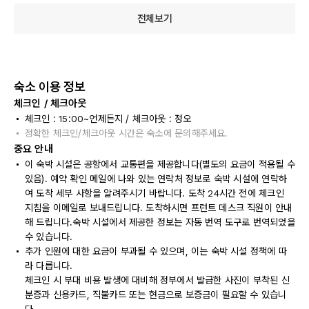
전체보기
숙소 이용 정보
체크인 / 체크아웃
체크인 : 15:00~언제든지 / 체크아웃 : 정오
정확한 체크인/체크아웃 시간은 숙소에 문의해주세요.
중요 안내
이 숙박 시설은 공항에서 교통편을 제공합니다(별도의 요금이 적용될 수
있음). 예약 확인 메일에 나와 있는 연락처 정보로 숙박 시설에 연락하
여 도착 세부 사항을 알려주시기 바랍니다. 도착 24시간 전에 체크인
지침을 이메일로 보내드립니다. 도착하시면 프런트 데스크 직원이 안내
해 드립니다.숙박 시설에서 제공한 정보는 자동 번역 도구로 번역되었을
수 있습니다.
추가 인원에 대한 요금이 부과될 수 있으며, 이는 숙박 시설 정책에 따
라 다릅니다.
체크인 시 부대 비용 발생에 대비해 정부에서 발급한 사진이 부착된 신
분증과 신용카드, 직불카드 또는 현금으로 보증금이 필요할 수 있습니