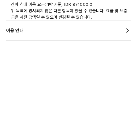
간이 침대 이용 요금: 1박 기준, IDR 874000.0
위 목록에 명시되지 않은 다른 항목이 있을 수 있습니다. 요금 및 보증
금은 세전 금액일 수 있으며 변경될 수 있습니다.
이용 안내