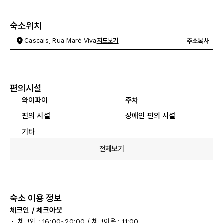
숙소위치
Cascais, Rua Maré Viva
지도보기
주소복사
편의시설
와이파이
주차
편의 시설
장애인 편의 시설
기타
전체보기
숙소 이용 정보
체크인 / 체크아웃
체크인 : 16:00~20:00 / 체크아웃 : 11:00