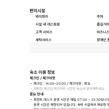
편의시설
와이파이
주차
시설 내 레스토랑
즐길거
고객 서비스
비즈니스
세탁서비스
장애인 
숙소 이용 정보
체크인 / 체크아웃
체크인 : 14:00~20:00 / 체크아웃 : 정오
정확한 체크인/체크아웃 시간은 숙소에 문의해주세요.
중요 안내
프런트 데스크 운영 시간은 매일 07:00 ~ 23:30입
운영 시간은 제한되어 있습니다. 숙박 시설에서 제공한 