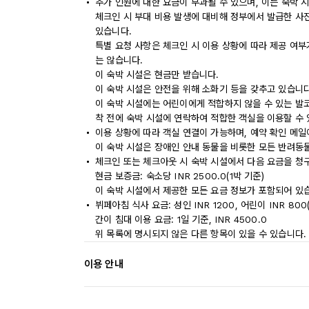
추가 인원에 대한 요금이 부과될 수 있으며, 이는 숙박 
체크인 시 부대 비용 발생에 대비해 정부에서 발급한 사
있습니다.
특별 요청 사항은 체크인 시 이용 상황에 따라 제공 여부
는 않습니다.
이 숙박 시설은 현금만 받습니다.
이 숙박 시설은 안전을 위해 소화기 등을 갖추고 있습니다
이 숙박 시설에는 어린이에게 적합하지 않을 수 있는 발코
착 전에 숙박 시설에 연락하여 적합한 객실을 이용할 수
이용 상황에 따라 객실 연결이 가능하며, 예약 확인 메일
이 숙박 시설은 장애인 안내 동물을 비롯한 모든 반려동
체크인 또는 체크아웃 시 숙박 시설에서 다음 요금을 청구
현금 보증금: 숙소당 INR 2500.0(1박 기준)
이 숙박 시설에서 제공한 모든 요금 정보가 포함되어 있
뷔페아침 식사 요금: 성인 INR 1200, 어린이 INR 80
간이 침대 이용 요금: 1일 기준, INR 4500.0
위 목록에 명시되지 않은 다른 항목이 있을 수 있습니다.
이용 안내