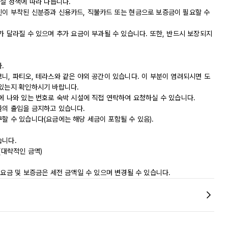
시설 정책에 따라 다릅니다.
진이 부착된 신분증과 신용카드, 직불카드 또는 현금으로 보증금이 필요할 수
가 달라질 수 있으며 추가 요금이 부과될 수 있습니다. 또한, 반드시 보장되지
.
니, 파티오, 테라스와 같은 야외 공간이 있습니다. 이 부분이 염려되시면 도
 있는지 확인하시기 바랍니다.
에 나와 있는 번호로 숙박 시설에 직접 연락하여 요청하실 수 있습니다.
물의 출입을 금지하고 있습니다.
할 수 있습니다(요금에는 해당 세금이 포함될 수 있음).
습니다.
0(대략적인 금액)
 요금 및 보증금은 세전 금액일 수 있으며 변경될 수 있습니다.