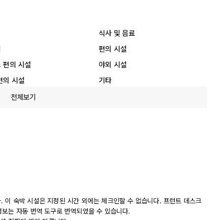
식사 및 음료
리
편의 시설
 편의 시설
야외 시설
편의 시설
기타
전체보기
니다. 이 숙박 시설은 지정된 시간 외에는 체크인할 수 없습니다. 프런트 데스크
정보는 자동 번역 도구로 번역되었을 수 있습니다.