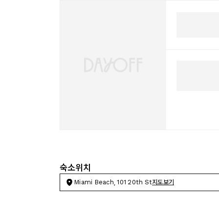
숙소위치
Miami Beach, 101 20th St
지도보기