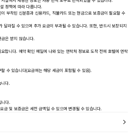
 시설에서 제공한 정보는 자동 번역 도구로 번역되었을 수 있습니다.
시설 정책에 따라 다릅니다.
진이 부착된 신분증과 신용카드, 직불카드 또는 현금으로 보증금이 필요할 수
가 달라질 수 있으며 추가 요금이 부과될 수 있습니다. 또한, 반드시 보장되지
현금은 받지 않습니다.
필요합니다. 예약 확인 메일에 나와 있는 연락처 정보로 도착 전에 호텔에 연락
할 수 있습니다(요금에는 해당 세금이 포함될 수 있음).
습니다.
됩니다.
 요금 및 보증금은 세전 금액일 수 있으며 변경될 수 있습니다.