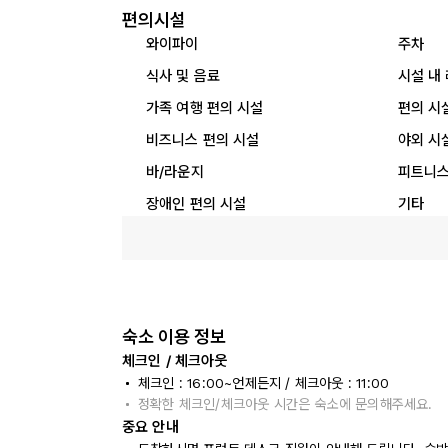
편의시설
와이파이
주차
식사 및 음료
시설 내
가족 여행 편의 시설
편의 시
비즈니스 편의 시설
야외 시
바/라운지
피트니스
장애인 편의 시설
기타
숙소 이용 정보
체크인 / 체크아웃
체크인 : 16:00~언제든지 / 체크아웃 : 11:00
정확한 체크인/체크아웃 시간은 숙소에 문의해주세요.
중요 안내